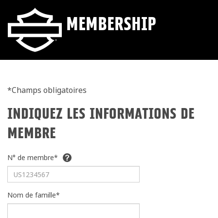
MEMBERSHIP
*Champs obligatoires
INDIQUEZ LES INFORMATIONS DE
MEMBRE
N° de membre*
Nom de famille*