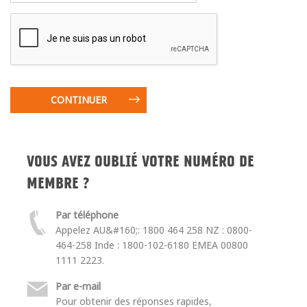
VOUS AVEZ OUBLIÉ VOTRE NUMÉRO DE
MEMBRE ?
Par téléphone
Appelez AU&#160;: 1800 464 258 NZ : 0800-
464-258 Inde : 1800-102-6180 EMEA 00800
1111 2223.
Par e-mail
Pour obtenir des réponses rapides,