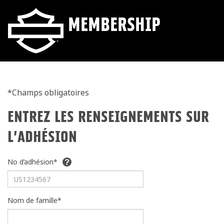
MEMBERSHIP
*Champs obligatoires
ENTREZ LES RENSEIGNEMENTS SUR
L’ADHÉSION
No d’adhésion*
Nom de famille*