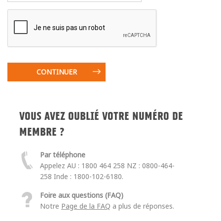
VOUS AVEZ OUBLIÉ VOTRE NUMÉRO DE
MEMBRE ?
Par téléphone
Appelez AU : 1800 464 258 NZ : 0800-464-
258 Inde : 1800-102-6180.
Foire aux questions (FAQ)
Notre
Page de la FAQ
a plus de réponses.